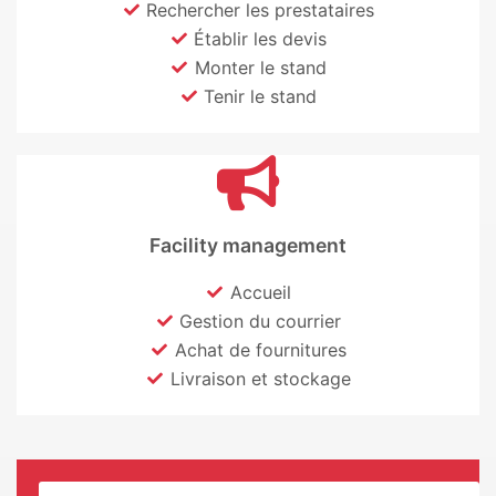
Rechercher les prestataires
Établir les devis
Monter le stand
Tenir le stand
Facility management
Accueil
Gestion du courrier
Achat de fournitures
Livraison et stockage