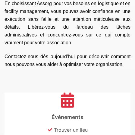
En choisissant Assorg pour vos besoins en logistique et en
facility management, vous pouvez avoir confiance en une
exécution sans faille et une attention méticuleuse aux
détails. Libérez-vous du fardeau des tâches
administratives et concentrez-vous sur ce qui compte
vraiment pour votre association.
Contactez-nous dès aujourd’hui pour découvrir comment
nous pouvons vous aider à optimiser votre organisation.
Événements
Trouver un lieu