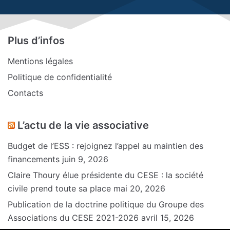
Plus d’infos
Mentions légales
Politique de confidentialité
Contacts
L’actu de la vie associative
Budget de l’ESS : rejoignez l’appel au maintien des
financements
juin 9, 2026
Claire Thoury élue présidente du CESE : la société
civile prend toute sa place
mai 20, 2026
Publication de la doctrine politique du Groupe des
Associations du CESE 2021-2026
avril 15, 2026