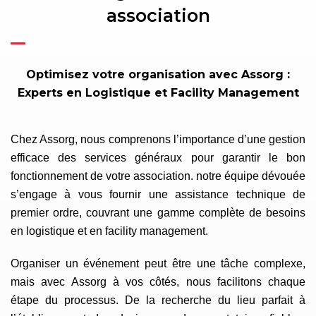
association
Optimisez votre organisation avec Assorg :
Experts en Logistique et Facility Management
Chez Assorg, nous comprenons l’importance d’une gestion
efficace des services généraux pour garantir le bon
fonctionnement de votre association. notre équipe dévouée
s’engage à vous fournir une assistance technique de
premier ordre, couvrant une gamme complète de besoins
en logistique et en facility management.
Organiser un événement peut être une tâche complexe,
mais avec Assorg à vos côtés, nous facilitons chaque
étape du processus. De la recherche du lieu parfait à