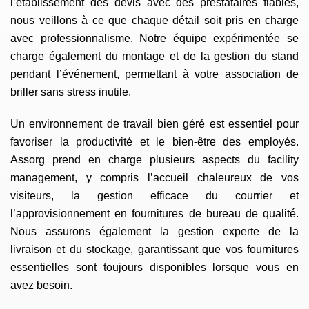
l’établissement des devis avec des prestataires fiables,
nous veillons à ce que chaque détail soit pris en charge
avec professionnalisme. Notre équipe expérimentée se
charge également du montage et de la gestion du stand
pendant l’événement, permettant à votre association de
briller sans stress inutile.
Un environnement de travail bien géré est essentiel pour
favoriser la productivité et le bien-être des employés.
Assorg prend en charge plusieurs aspects du facility
management, y compris l’accueil chaleureux de vos
visiteurs, la gestion efficace du courrier et
l’approvisionnement en fournitures de bureau de qualité.
Nous assurons également la gestion experte de la
livraison et du stockage, garantissant que vos fournitures
essentielles sont toujours disponibles lorsque vous en
avez besoin.