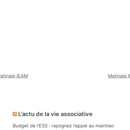
atinale IEAM
Matinale
L’actu de la vie associative
Budget de l’ESS : rejoignez l’appel au maintien