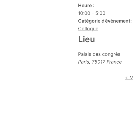
Heure :
10:00 - 5:00
Catégorie d’évènement:
Colloque
Lieu
Palais des congrès
Paris
,
75017
France
«
M